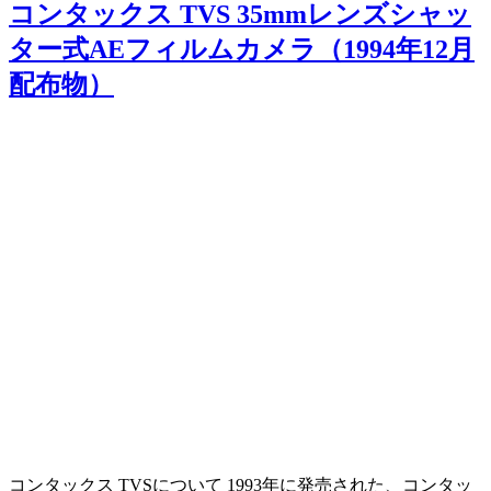
コンタックス TVS 35mmレンズシャッ
ター式AEフィルムカメラ（1994年12月
配布物）
コンタックス TVSについて 1993年に発売された、コンタッ