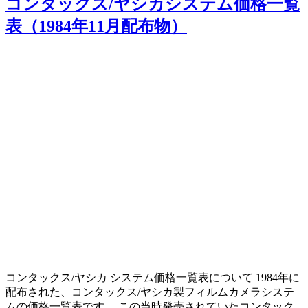
コンタックス/ヤシカシステム価格一覧
表（1984年11月配布物）
コンタックス/ヤシカ システム価格一覧表について 1984年に
配布された、コンタックス/ヤシカ製フィルムカメラシステ
ムの価格一覧表です。 この当時発売されていたコンタック