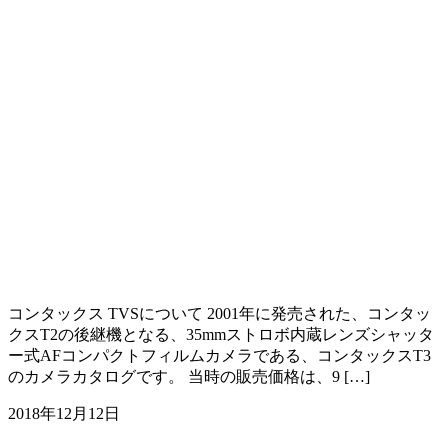
コンタックス TVSについて 2001年に発売された、コンタッ
クスT2の後継機となる、35mmストロボ内蔵レンズシャッタ
ー式AFコンパクトフィルムカメラである、コンタックスT3
のカメラカタログです。 当時の販売価格は、9 […]
2018年12月12日