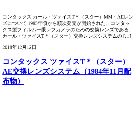
コンタックス カール・ツァイスT＊（スター）MM・AEレン
ズについて 1985年頃から順次発売が開始された、コンタッ
クス製フィルム一眼レフカメラのための交換レンズである、
カール・ツァイスT＊（スター）交換レンズシステムの […]
2018年12月12日
コンタックス ツァイスT＊（スター）
AE交換レンズシステム（1984年11月配
布物）