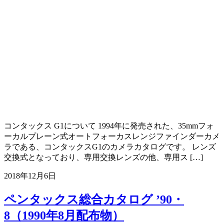
コンタックス G1について 1994年に発売された、35mmフォ
ーカルプレーン式オートフォーカスレンジファインダーカメ
ラである、コンタックスG1のカメラカタログです。 レンズ
交換式となっており、専用交換レンズの他、専用ス […]
2018年12月6日
ペンタックス総合カタログ ’90・
8（1990年8月配布物）