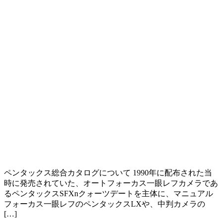
ペンタックス総合カタログについて 1990年に配布された当
時に発売されていた、オートフォーカス一眼レフカメラであ
るペンタックスSFXnクォーツデートを主体に、マニュアル
フォーカス一眼レフのペンタックスLXや、中判カメラの
[…]