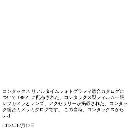
コンタックス リアルタイムフォトグラフィ総合カタログに
ついて 1986年に配布された、コンタックス製フィルム一眼
レフカメラとレンズ、アクセサリーが掲載された、コンタッ
ク総合カメラカタログです。 この当時、コンタックスから
[…]
2018年12月17日