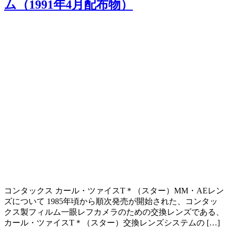
ム（1991年4月配布物）
コンタックス カール・ツァイスT＊（スター）MM・AEレン
ズについて 1985年頃から順次発売が開始された、コンタッ
クス製フィルム一眼レフカメラのための交換レンズである、
カール・ツァイスT＊（スター）交換レンズシステムの […]