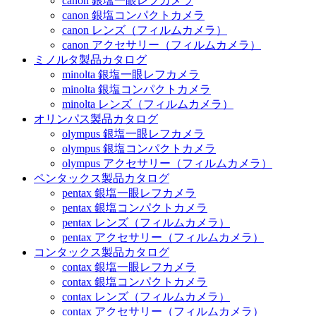
canon 銀塩一眼レフカメラ
canon 銀塩コンパクトカメラ
canon レンズ（フィルムカメラ）
canon アクセサリー（フィルムカメラ）
ミノルタ製品カタログ
minolta 銀塩一眼レフカメラ
minolta 銀塩コンパクトカメラ
minolta レンズ（フィルムカメラ）
オリンパス製品カタログ
olympus 銀塩一眼レフカメラ
olympus 銀塩コンパクトカメラ
olympus アクセサリー（フィルムカメラ）
ペンタックス製品カタログ
pentax 銀塩一眼レフカメラ
pentax 銀塩コンパクトカメラ
pentax レンズ（フィルムカメラ）
pentax アクセサリー（フィルムカメラ）
コンタックス製品カタログ
contax 銀塩一眼レフカメラ
contax 銀塩コンパクトカメラ
contax レンズ（フィルムカメラ）
contax アクセサリー（フィルムカメラ）