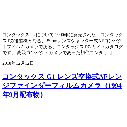
コンタックス T2について 1990年に発売された、コンタック
スTの後継機となる、35mmレンズシャッター式AFコンパク
トフィルムカメラである、コンタックスTのカメラカタログ
です。 高級コンパクトカメラであった初代コンタ […]
2018年12月12日
コンタックス G1 レンズ交換式AFレン
ジファインダーフィルムカメラ（1994
年9月配布物）