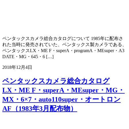
ペンタックスカメラ総合カタログについて 1985年に配布さ
れた当時に発売されていた、ペンタックス製カメラである、
ペンタックスLX・ME F・superA・programA・MEsuper・A3
DATE・MG・645・6 […]
2018年12月4日
ペンタックスカメラ総合カタログ
LX・ME F・superA・MEsuper・MG・
MX・6×7・auto110super・オートロン
AF（1983年3月配布物）