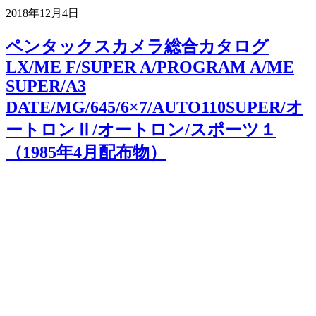
2018年12月4日
ペンタックスカメラ総合カタログ
LX/ME F/SUPER A/PROGRAM A/ME
SUPER/A3
DATE/MG/645/6×7/AUTO110SUPER/オ
ートロンⅡ/オートロン/スポーツ１
（1985年4月配布物）