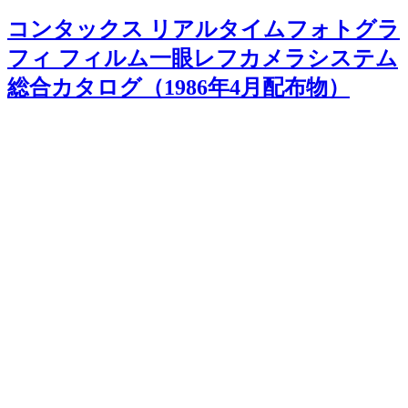
コンタックス リアルタイムフォトグラ
フィ フィルム一眼レフカメラシステム
総合カタログ（1986年4月配布物）