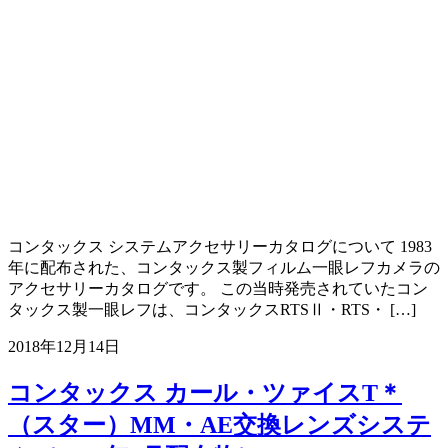
コンタックス システムアクセサリーカタログについて 1983
年に配布された、コンタックス製フィルム一眼レフカメラの
アクセサリーカタログです。 この当時発売されていたコン
タックス製一眼レフは、コンタックスRTSⅡ・RTS・ […]
2018年12月14日
コンタックス カール・ツァイスT＊
（スター）MM・AE交換レンズシステ