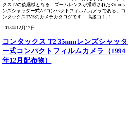
クスT2の後継機となる、ズームレンズが搭載された35mmレ
ンズシャッター式AFコンパクトフィルムカメラである、コ
ンタックスTVSのカメラカタログです。 高級コ […]
2018年12月12日
コンタックス T2 35mmレンズシャッタ
ー式コンパクトフィルムカメラ（1994
年12月配布物）