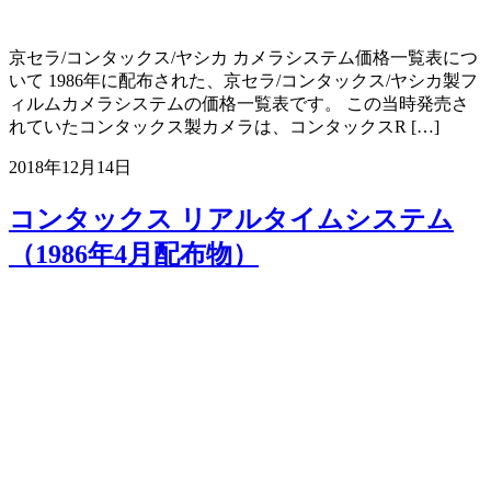
京セラ/コンタックス/ヤシカ カメラシステム価格一覧表につ
いて 1986年に配布された、京セラ/コンタックス/ヤシカ製フ
ィルムカメラシステムの価格一覧表です。 この当時発売さ
れていたコンタックス製カメラは、コンタックスR […]
2018年12月14日
コンタックス リアルタイムシステム
（1986年4月配布物）