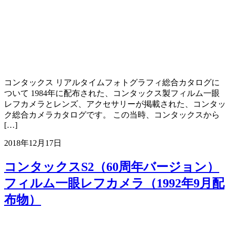
コンタックス リアルタイムフォトグラフィ総合カタログに
ついて 1984年に配布された、コンタックス製フィルム一眼
レフカメラとレンズ、アクセサリーが掲載された、コンタッ
ク総合カメラカタログです。 この当時、コンタックスから
[…]
2018年12月17日
コンタックスS2（60周年バージョン）
フィルム一眼レフカメラ（1992年9月配
布物）