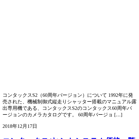
コンタックスS2（60周年バージョン）について 1992年に発
売された、機械制御式縦走りシャッター搭載のマニュアル露
出専用機である、コンタックスS2のコンタックス60周年バ
ージョンのカメラカタログです。 60周年バージョ […]
2018年12月17日