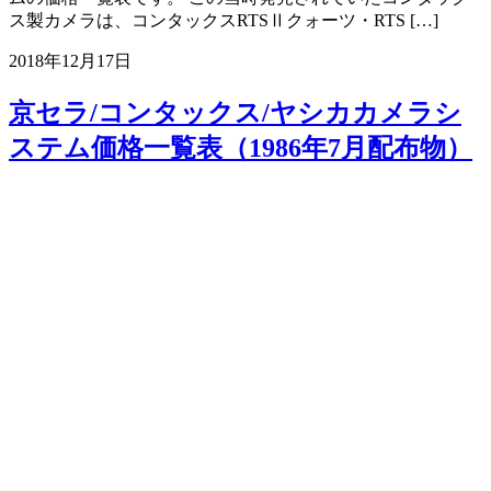
ス製カメラは、コンタックスRTSⅡクォーツ・RTS […]
2018年12月17日
京セラ/コンタックス/ヤシカカメラシ
ステム価格一覧表（1986年7月配布物）