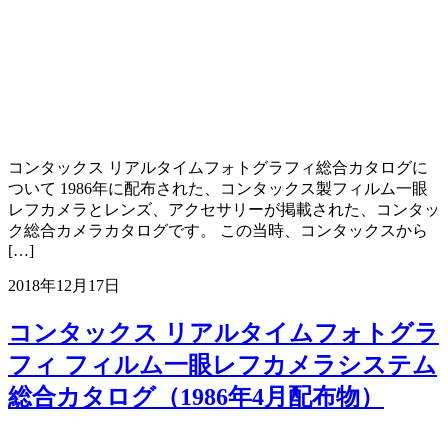
コンタックス リアルタイムフォトグラフィ総合カタログに
ついて 1986年に配布された、コンタックス製フィルム一眼
レフカメラとレンズ、アクセサリーが掲載された、コンタッ
ク総合カメラカタログです。 この当時、コンタックスから
[…]
2018年12月17日
コンタックス リアルタイムフォトグラ
フィ フィルム一眼レフカメラシステム
総合カタログ（1986年4月配布物）