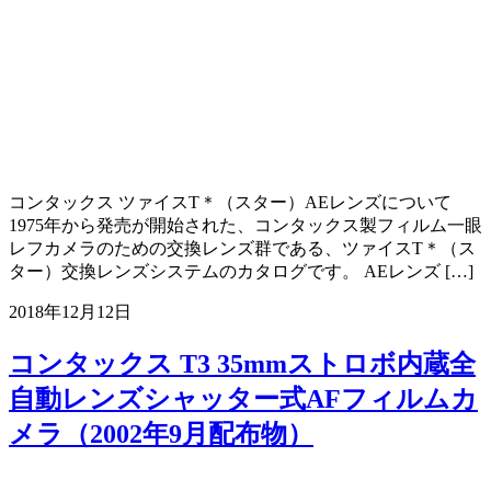
コンタックス ツァイスT＊（スター）AEレンズについて
1975年から発売が開始された、コンタックス製フィルム一眼
レフカメラのための交換レンズ群である、ツァイスT＊（ス
ター）交換レンズシステムのカタログです。 AEレンズ […]
2018年12月12日
コンタックス T3 35mmストロボ内蔵全
自動レンズシャッター式AFフィルムカ
メラ（2002年9月配布物）