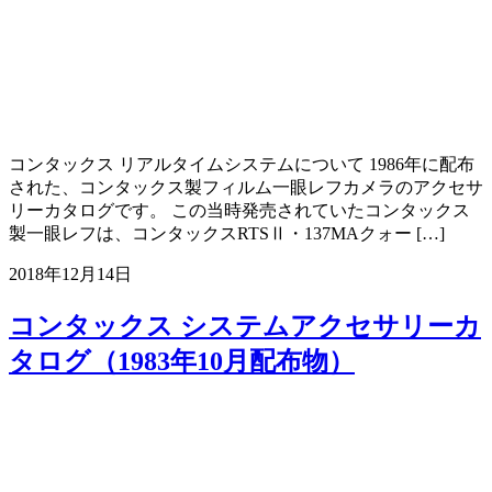
コンタックス リアルタイムシステムについて 1986年に配布
された、コンタックス製フィルム一眼レフカメラのアクセサ
リーカタログです。 この当時発売されていたコンタックス
製一眼レフは、コンタックスRTSⅡ・137MAクォー […]
2018年12月14日
コンタックス システムアクセサリーカ
タログ（1983年10月配布物）