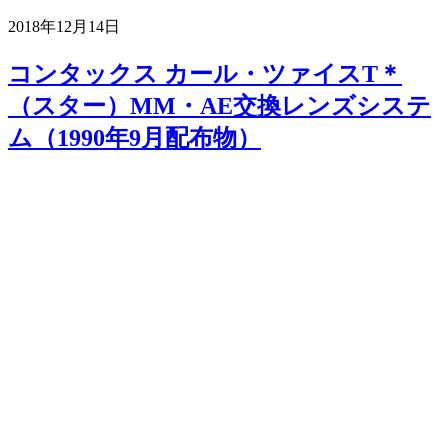
2018年12月14日
コンタックス カール・ツァイスT＊
（スター）MM・AE交換レンズシステ
ム（1990年9月配布物）