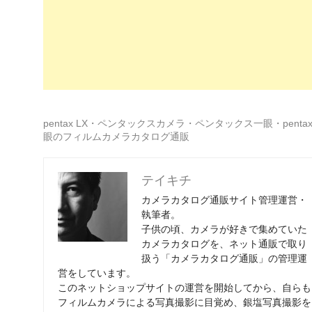
pentax LX・ペンタックスカメラ・ペンタックス一眼・penta
眼のフィルムカメラカタログ通販
テイキチ
カメラカタログ通販サイト管理運営・
執筆者。
子供の頃、カメラが好きで集めていた
カメラカタログを、ネット通販で取り
扱う「カメラカタログ通販」の管理運
営をしています。
このネットショップサイトの運営を開始してから、自らも
フィルムカメラによる写真撮影に目覚め、銀塩写真撮影を