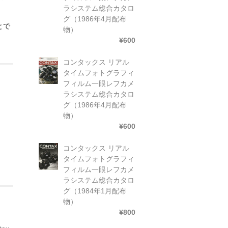
ラシステム総合カタロ
グ（1986年4月配布
とで
物）
¥600
コンタックス リアル
タイムフォトグラフィ
フィルム一眼レフカメ
ラシステム総合カタロ
グ（1986年4月配布
物）
¥600
コンタックス リアル
タイムフォトグラフィ
フィルム一眼レフカメ
ラシステム総合カタロ
グ（1984年1月配布
物）
¥800