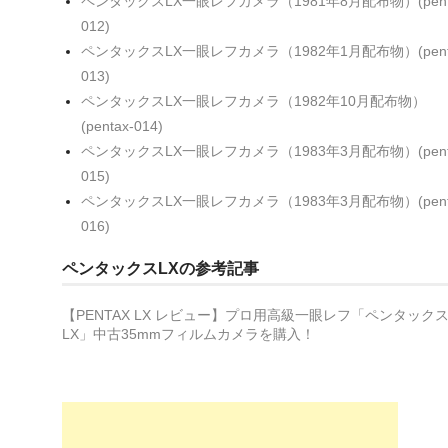
ペンタックスLX一眼レフカメラ（1981年8月配布物）(pent
012)
ペンタックスLX一眼レフカメラ（1982年1月配布物）(pent
013)
ペンタックスLX一眼レフカメラ（1982年10月配布物）
(pentax-014)
ペンタックスLX一眼レフカメラ（1983年3月配布物）(pent
015)
ペンタックスLX一眼レフカメラ（1983年3月配布物）(pent
016)
ペンタックスLXの参考記事
【PENTAX LX レビュー】プロ用高級一眼レフ「ペンタック
LX」中古35mmフィルムカメラを購入！