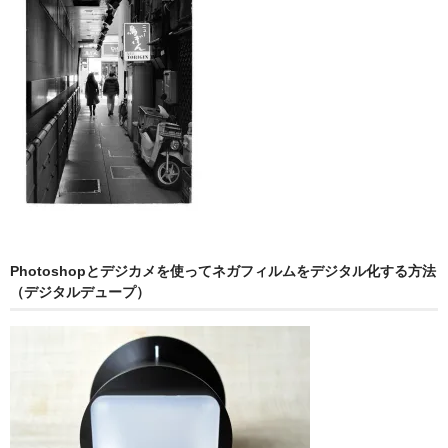
Photoshopとデジカメを使ってネガフィルムをデジタル化する方法
（デジタルデュープ）