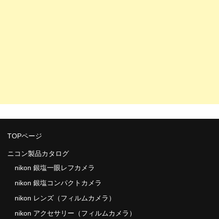
TOPページ
ニコン製品カタログ
nikon 銀塩一眼レフカメラ
nikon 銀塩コンパクトカメラ
nikon レンズ（フィルムカメラ）
nikon アクセサリー（フィルムカメラ）