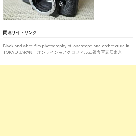
関連サイトリンク
Black and white film photography of landscape and architecture in
TOKYO JAPAN – オンラインモノクロフィルム銀塩写真展東京