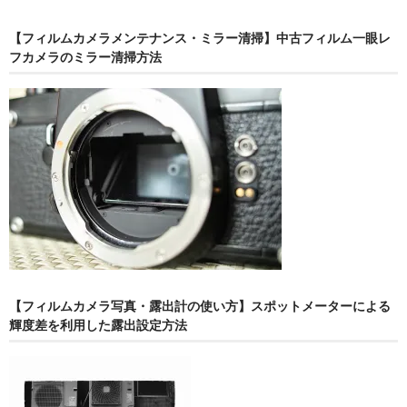
【フィルムカメラメンテナンス・ミラー清掃】中古フィルム一眼レ
フカメラのミラー清掃方法
【フィルムカメラ写真・露出計の使い方】スポットメーターによる
輝度差を利用した露出設定方法