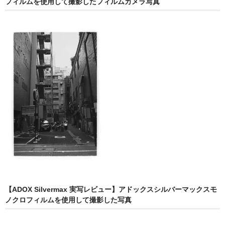
フィルムを使用して撮影したフィルムカメラ写真
【ADOX Silvermax 実写レビュー】アドックスシルバーマックスモ
ノクロフィルムを使用して撮影した写真