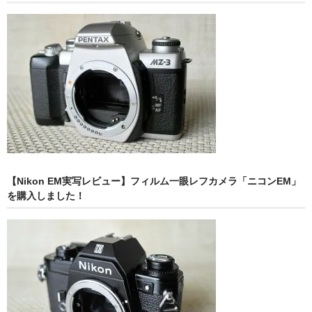
【Nikon EM実写レビュー】フィルム一眼レフカメラ「ニコンEM」
を購入しました！