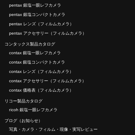
pentax 銀塩一眼レフカメラ
pentax 銀塩コンパクトカメラ
pentax レンズ（フィルムカメラ）
pentax アクセサリー（フィルムカメラ）
コンタックス製品カタログ
contax 銀塩一眼レフカメラ
contax 銀塩コンパクトカメラ
contax レンズ（フィルムカメラ）
contax アクセサリー（フィルムカメラ）
contax 価格表（フィルムカメラ）
リコー製品カタログ
ricoh 銀塩一眼レフカメラ
ブログ（お知らせ）
写真・カメラ・フィルム・現像・実写レビュー