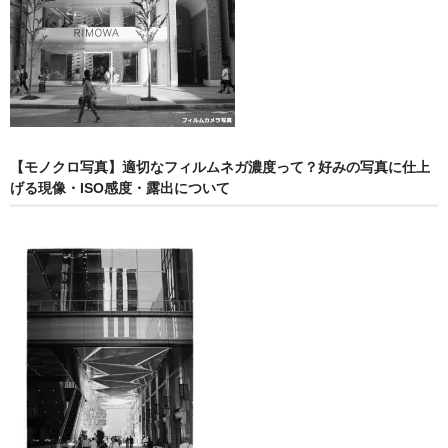
【モノクロ写真】適切なフィルムネガ濃度って？好みの写真に仕上
げる現像・ISO感度・露出について