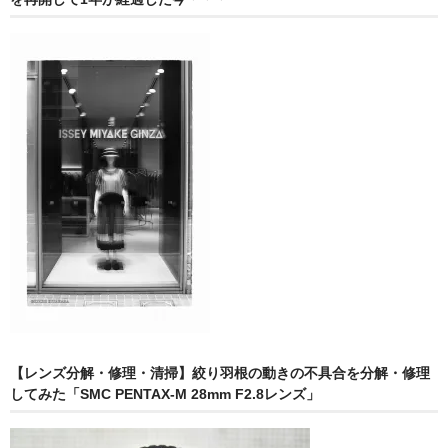
【レンズ分解・修理・清掃】絞り羽根の動きの不具合を分解・修理
してみた「SMC PENTAX-M 28mm F2.8レンズ」