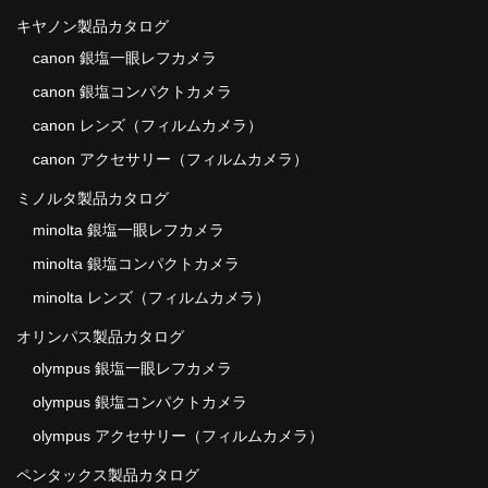
キヤノン製品カタログ
canon 銀塩一眼レフカメラ
canon 銀塩コンパクトカメラ
canon レンズ（フィルムカメラ）
canon アクセサリー（フィルムカメラ）
ミノルタ製品カタログ
minolta 銀塩一眼レフカメラ
minolta 銀塩コンパクトカメラ
minolta レンズ（フィルムカメラ）
オリンパス製品カタログ
olympus 銀塩一眼レフカメラ
olympus 銀塩コンパクトカメラ
olympus アクセサリー（フィルムカメラ）
ペンタックス製品カタログ