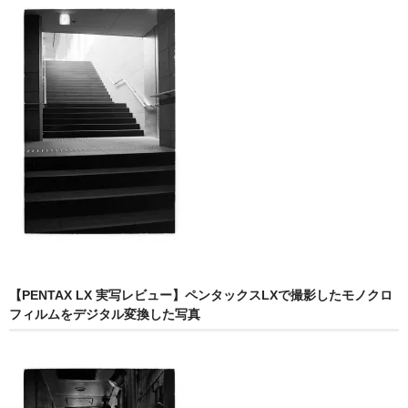
【PENTAX LX 実写レビュー】ペンタックスLXで撮影したモノクロ
フィルムをデジタル変換した写真