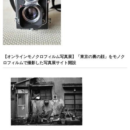
【オンラインモノクロフィルム写真展】「東京の裏の顔」をモノク
ロフィルムで撮影した写真展サイト開設