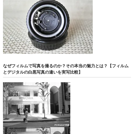
なぜフィルムで写真を撮るのか？その本当の魅力とは？【フィルム
とデジタルの白黒写真の違いを実写比較】