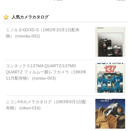
人気カメラカタログ
ミノルタXD/XD-S（1982年10月1日配布
物） (minolta-002)
コンタックス137MA QUARTZ/137MD
QUARTZ フィルム一眼レフカメラ（1983年
11月配布物） (contax-003)
ニコンFAカメラカタログ（1983年8月1日配
布物） (nikon-016)