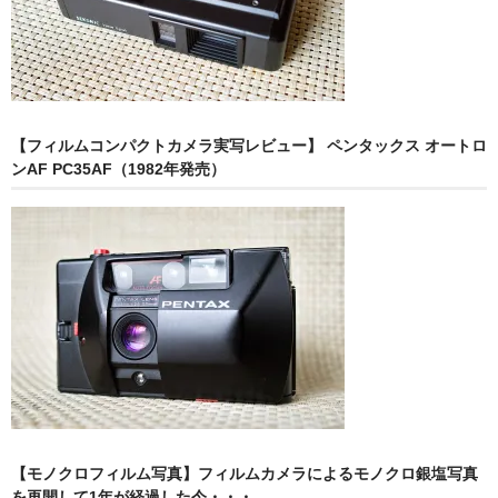
【フィルムコンパクトカメラ実写レビュー】 ペンタックス オートロ
ンAF PC35AF（1982年発売）
【モノクロフィルム写真】フィルムカメラによるモノクロ銀塩写真
を再開して1年が経過した今・・・