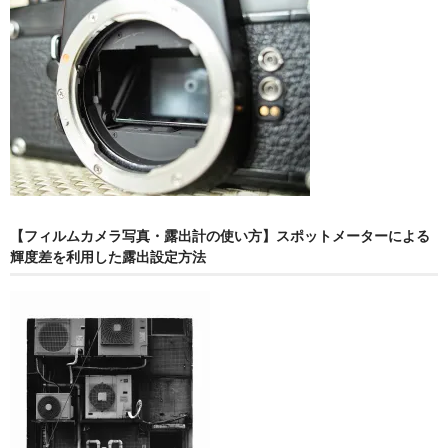
【フィルムカメラ写真・露出計の使い方】スポットメーターによる
輝度差を利用した露出設定方法