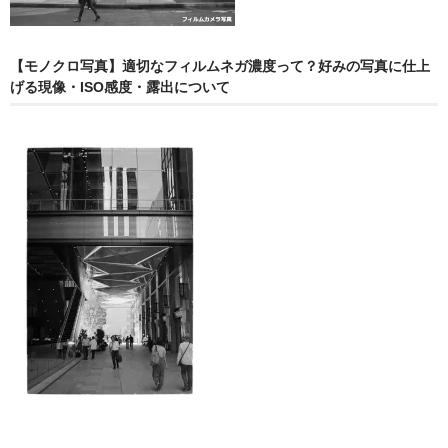
【モノクロ写真】適切なフィルムネガ濃度って？好みの写真に仕上
げる現像・ISO感度・露出について