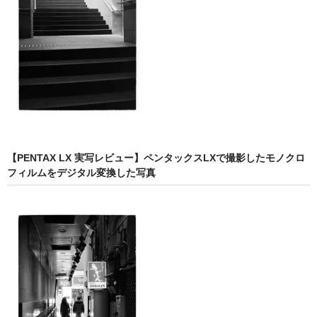
【PENTAX LX 実写レビュー】ペンタックスLXで撮影したモノクロ
フィルムをデジタル変換した写真