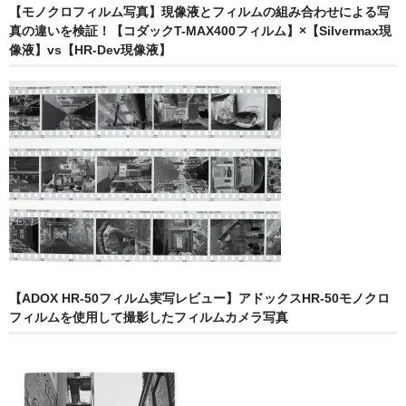
【モノクロフィルム写真】現像液とフィルムの組み合わせによる写
真の違いを検証！【コダックT-MAX400フィルム】×【Silvermax現
像液】vs【HR-Dev現像液】
【ADOX HR-50フィルム実写レビュー】アドックスHR-50モノクロ
フィルムを使用して撮影したフィルムカメラ写真