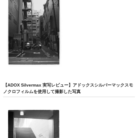
【ADOX Silvermax 実写レビュー】アドックスシルバーマックスモ
ノクロフィルムを使用して撮影した写真