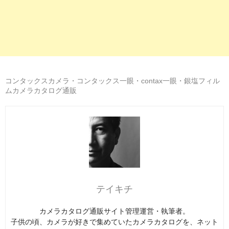
コンタックスカメラ・コンタックス一眼・contax一眼・銀塩フィル
ムカメラカタログ通販
テイキチ
カメラカタログ通販サイト管理運営・執筆者。
子供の頃、カメラが好きで集めていたカメラカタログを、ネット