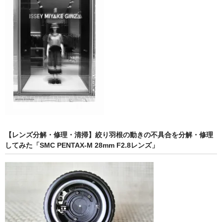
【レンズ分解・修理・清掃】絞り羽根の動きの不具合を分解・修理
してみた「SMC PENTAX-M 28mm F2.8レンズ」