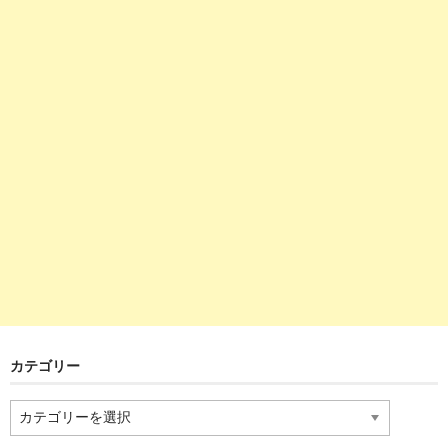
カテゴリー
カ
テ