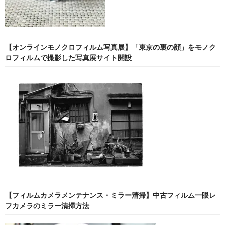
【オンラインモノクロフィルム写真展】「東京の裏の顔」をモノク
ロフィルムで撮影した写真展サイト開設
【フィルムカメラメンテナンス・ミラー清掃】中古フィルム一眼レ
フカメラのミラー清掃方法