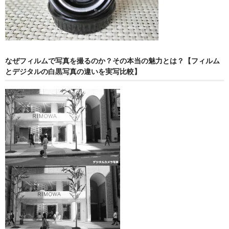
なぜフィルムで写真を撮るのか？その本当の魅力とは？【フィルム
とデジタルの白黒写真の違いを実写比較】