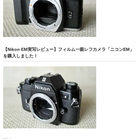
【Nikon EM実写レビュー】フィルム一眼レフカメラ「ニコンEM」
を購入しました！