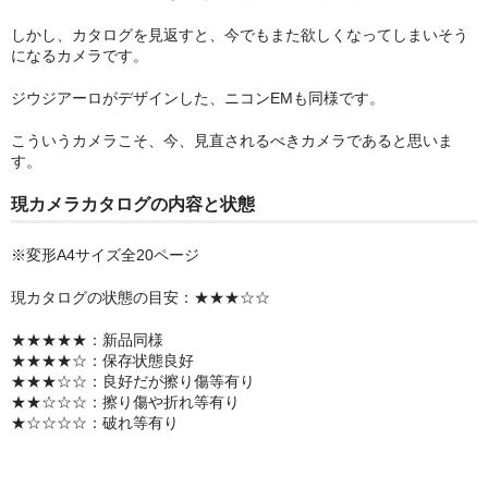
しかし、カタログを見返すと、今でもまた欲しくなってしまいそう
になるカメラです。
ジウジアーロがデザインした、ニコンEMも同様です。
こういうカメラこそ、今、見直されるべきカメラであると思いま
す。
現カメラカタログの内容と状態
※変形A4サイズ全20ページ
現カタログの状態の目安：★★★☆☆
★★★★★：新品同様
★★★★☆：保存状態良好
★★★☆☆：良好だが擦り傷等有り
★★☆☆☆：擦り傷や折れ等有り
★☆☆☆☆：破れ等有り