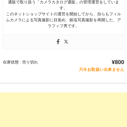
通販で取り扱う「カメラカタログ通販」の管理運営をしていま
す。
このネットショップサイトの運営を開始してから、自らもフィル
ムカメラによる写真撮影に目覚め、銀塩写真撮影を再開した、ア
ラフィフ男です。
¥800
在庫状態 : 売り切れ
只今お取扱い出来ません