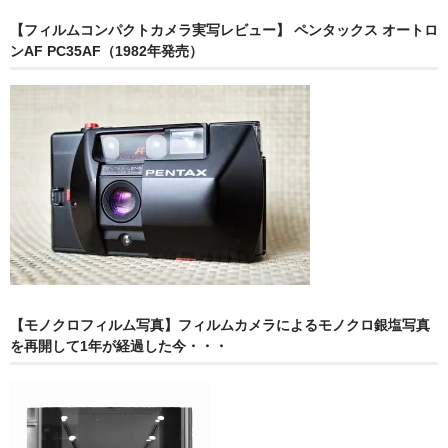
【フィルムコンパクトカメラ実写レビュー】 ペンタックス オートロ
ンAF PC35AF（1982年発売）
【モノクロフィルム写真】フィルムカメラによるモノクロ銀塩写真
を再開して1年が経過した今・・・