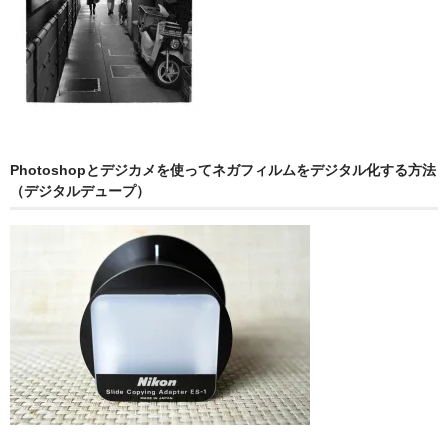
Photoshopとデジカメを使ってネガフィルムをデジタル化する方法
（デジタルデュープ）