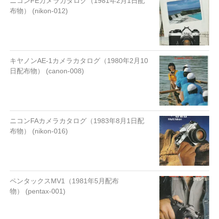
ニコンFEカメラカタログ（1981年2月1日配
布物） (nikon-012)
キヤノンAE-1カメラカタログ（1980年2月10
日配布物） (canon-008)
ニコンFAカメラカタログ（1983年8月1日配
布物） (nikon-016)
ペンタックスMV1（1981年5月配布
物） (pentax-001)