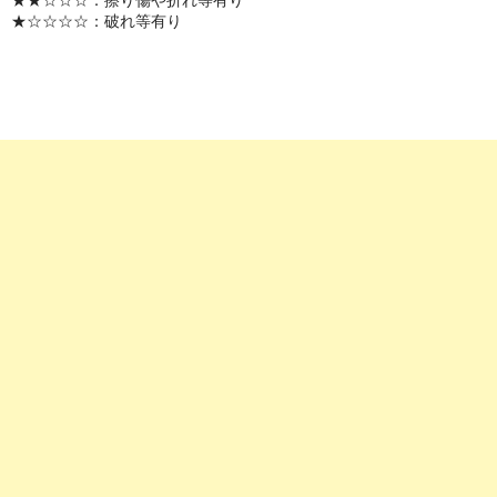
★☆☆☆☆：破れ等有り