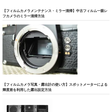
【フィルムカメラメンテナンス・ミラー清掃】中古フィルム一眼レ
フカメラのミラー清掃方法
【フィルムカメラ写真・露出計の使い方】スポットメーターによる
輝度差を利用した露出設定方法