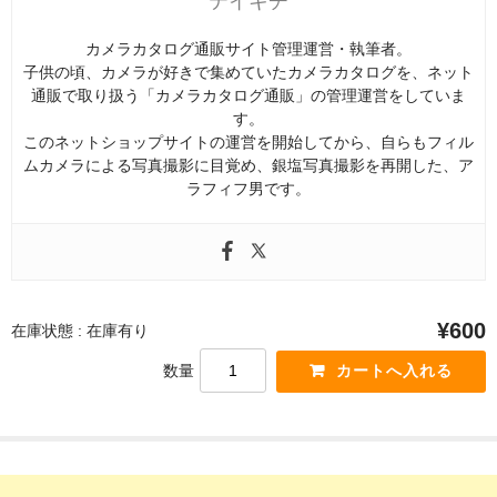
テイキチ
カメラカタログ通販サイト管理運営・執筆者。
子供の頃、カメラが好きで集めていたカメラカタログを、ネット
通販で取り扱う「カメラカタログ通販」の管理運営をしていま
す。
このネットショップサイトの運営を開始してから、自らもフィル
ムカメラによる写真撮影に目覚め、銀塩写真撮影を再開した、ア
ラフィフ男です。
¥600
在庫状態 : 在庫有り
数量