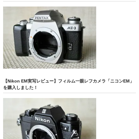
【Nikon EM実写レビュー】フィルム一眼レフカメラ「ニコンEM」
を購入しました！