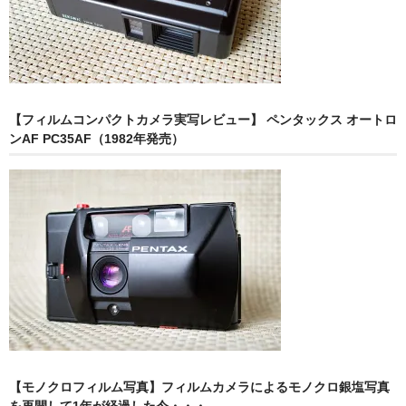
【フィルムコンパクトカメラ実写レビュー】 ペンタックス オートロ
ンAF PC35AF（1982年発売）
【モノクロフィルム写真】フィルムカメラによるモノクロ銀塩写真