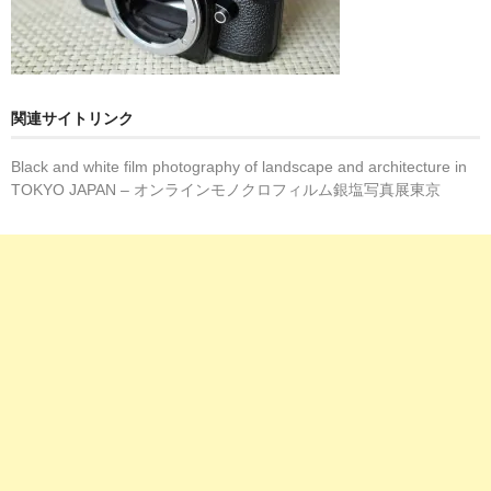
関連サイトリンク
Black and white film photography of landscape and architecture in
TOKYO JAPAN – オンラインモノクロフィルム銀塩写真展東京