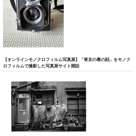
【オンラインモノクロフィルム写真展】「東京の裏の顔」をモノク
ロフィルムで撮影した写真展サイト開設