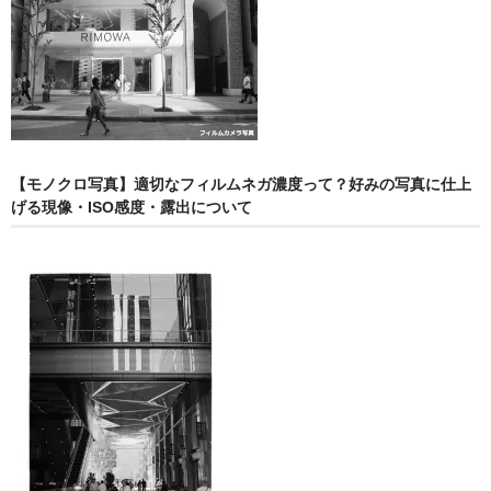
【モノクロ写真】適切なフィルムネガ濃度って？好みの写真に仕上
げる現像・ISO感度・露出について