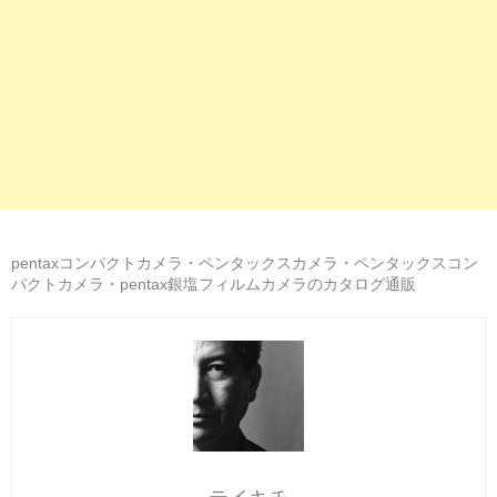
pentaxコンパクトカメラ・ペンタックスカメラ・ペンタックスコン
パクトカメラ・pentax銀塩フィルムカメラのカタログ通販