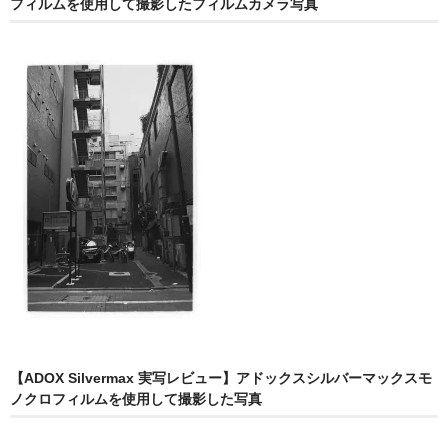
フィルムを使用して撮影したフィルムカメラ写真
【ADOX Silvermax 実写レビュー】アドックスシルバーマックスモ
ノクロフィルムを使用して撮影した写真