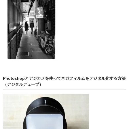
Photoshopとデジカメを使ってネガフィルムをデジタル化する方法
（デジタルデュープ）