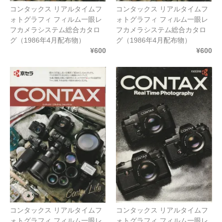
コンタックス リアルタイムフ
コンタックス リアルタイムフ
ォトグラフィ フィルム一眼レ
ォトグラフィ フィルム一眼レ
フカメラシステム総合カタロ
フカメラシステム総合カタロ
グ（1986年4月配布物）
グ（1986年4月配布物）
¥600
¥600
コンタックス リアルタイムフ
コンタックス リアルタイムフ
ォトグラフィ フィルム一眼レ
ォトグラフィ フィルム一眼レ