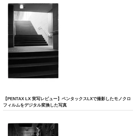
【PENTAX LX 実写レビュー】ペンタックスLXで撮影したモノクロ
フィルムをデジタル変換した写真