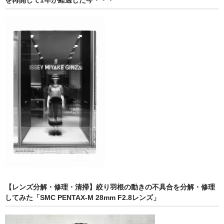
を再開して1年が経過した今・・・
【レンズ分解・修理・清掃】絞り羽根の動きの不具合を分解・修理
してみた「SMC PENTAX-M 28mm F2.8レンズ」