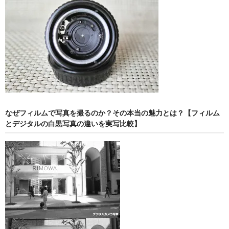
なぜフィルムで写真を撮るのか？その本当の魅力とは？【フィルム
とデジタルの白黒写真の違いを実写比較】