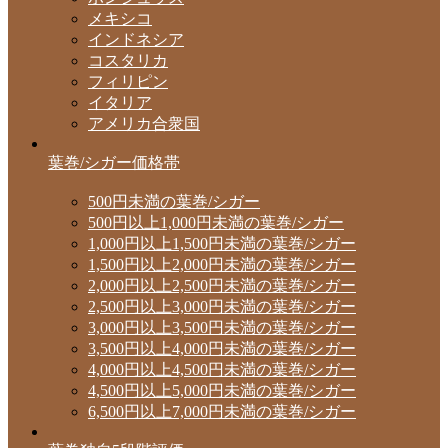
メキシコ
インドネシア
コスタリカ
フィリピン
イタリア
アメリカ合衆国
葉巻/シガー価格帯
500円未満の葉巻/シガー
500円以上1,000円未満の葉巻/シガー
1,000円以上1,500円未満の葉巻/シガー
1,500円以上2,000円未満の葉巻/シガー
2,000円以上2,500円未満の葉巻/シガー
2,500円以上3,000円未満の葉巻/シガー
3,000円以上3,500円未満の葉巻/シガー
3,500円以上4,000円未満の葉巻/シガー
4,000円以上4,500円未満の葉巻/シガー
4,500円以上5,000円未満の葉巻/シガー
6,500円以上7,000円未満の葉巻/シガー