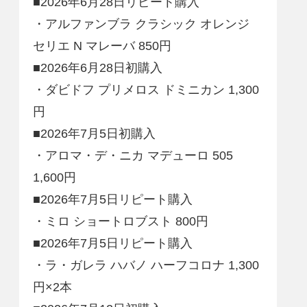
■2026年6月28日リピート購入
・アルファンブラ クラシック オレンジ
セリエ N マレーバ 850円
■2026年6月28日初購入
・ダビドフ プリメロス ドミニカン 1,300
円
■2026年7月5日初購入
・アロマ・デ・ニカ マデューロ 505
1,600円
■2026年7月5日リピート購入
・ミロ ショートロブスト 800円
■2026年7月5日リピート購入
・ラ・ガレラ ハバノ ハーフコロナ 1,300
円×2本