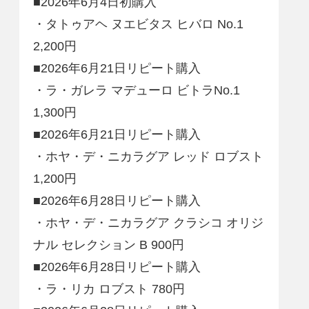
■2026年6月4日初購入
・タトゥアヘ ヌエビタス ヒバロ No.1
2,200円
■2026年6月21日リピート購入
・ラ・ガレラ マデューロ ビトラNo.1
1,300円
■2026年6月21日リピート購入
・ホヤ・デ・ニカラグア レッド ロブスト
1,200円
■2026年6月28日リピート購入
・ホヤ・デ・ニカラグア クラシコ オリジ
ナル セレクション B 900円
■2026年6月28日リピート購入
・ラ・リカ ロブスト 780円