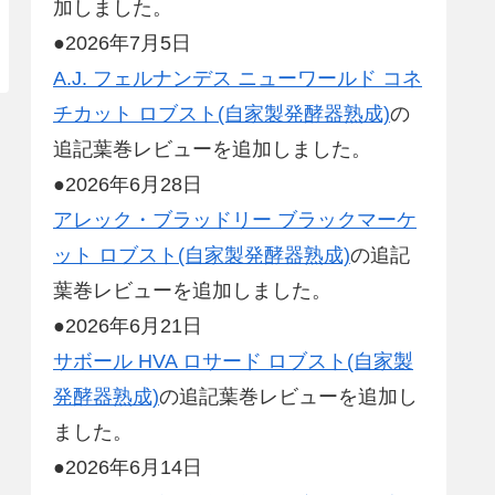
加しました。
●2026年7月5日
A.J. フェルナンデス ニューワールド コネ
チカット ロブスト(自家製発酵器熟成)
の
追記葉巻レビューを追加しました。
●2026年6月28日
アレック・ブラッドリー ブラックマーケ
ット ロブスト(自家製発酵器熟成)
の追記
葉巻レビューを追加しました。
●2026年6月21日
サボール HVA ロサード ロブスト(自家製
発酵器熟成)
の追記葉巻レビューを追加し
ました。
●2026年6月14日