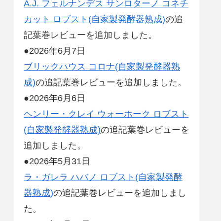
A.J. フェルナンデス サンロターノ コネチ
カット ロブスト(自家製発酵器熟成)
の追
記葉巻レビューを追加しました。
●2026年6月7日
ブリックハウス コロナ(自家製発酵器熟
成)
の追記葉巻レビューを追加しました。
●2026年6月6日
ヘンリー・クレイ ウォーホーク ロブスト
(自家製発酵器熟成)
の追記葉巻レビューを
追加しました。
●2026年5月31日
ラ・ガレラ ハバノ ロブスト(自家製発酵
器熟成)
の追記葉巻レビューを追加しまし
た。