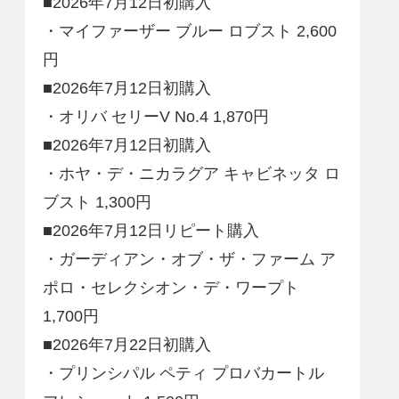
■2026年7月12日初購入
・マイファーザー ブルー ロブスト 2,600
円
■2026年7月12日初購入
・オリバ セリーV No.4 1,870円
■2026年7月12日初購入
・ホヤ・デ・ニカラグア キャビネッタ ロ
ブスト 1,300円
■2026年7月12日リピート購入
・ガーディアン・オブ・ザ・ファーム ア
ポロ・セレクシオン・デ・ワープト
1,700円
■2026年7月22日初購入
・プリンシパル ペティ プロバカートル