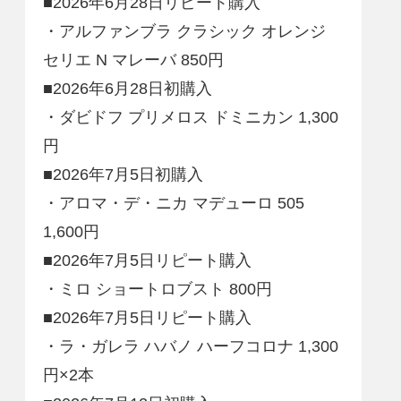
■2026年6月28日リピート購入
・アルファンブラ クラシック オレンジ
セリエ N マレーバ 850円
■2026年6月28日初購入
・ダビドフ プリメロス ドミニカン 1,300
円
■2026年7月5日初購入
・アロマ・デ・ニカ マデューロ 505
1,600円
■2026年7月5日リピート購入
・ミロ ショートロブスト 800円
■2026年7月5日リピート購入
・ラ・ガレラ ハバノ ハーフコロナ 1,300
円×2本