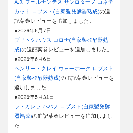
A.J. フェルナンデス サンロターノ コネチ
カット ロブスト(自家製発酵器熟成)
の追
記葉巻レビューを追加しました。
●2026年6月7日
ブリックハウス コロナ(自家製発酵器熟
成)
の追記葉巻レビューを追加しました。
●2026年6月6日
ヘンリー・クレイ ウォーホーク ロブスト
(自家製発酵器熟成)
の追記葉巻レビューを
追加しました。
●2026年5月31日
ラ・ガレラ ハバノ ロブスト(自家製発酵
器熟成)
の追記葉巻レビューを追加しまし
た。