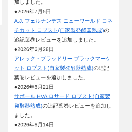
加しました。
●2026年7月5日
A.J. フェルナンデス ニューワールド コネ
チカット ロブスト(自家製発酵器熟成)
の
追記葉巻レビューを追加しました。
●2026年6月28日
アレック・ブラッドリー ブラックマーケ
ット ロブスト(自家製発酵器熟成)
の追記
葉巻レビューを追加しました。
●2026年6月21日
サボール HVA ロサード ロブスト(自家製
発酵器熟成)
の追記葉巻レビューを追加し
ました。
●2026年6月14日