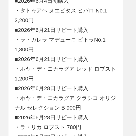
■2026年6月4日初購入
・タトゥアヘ ヌエビタス ヒバロ No.1
2,200円
■2026年6月21日リピート購入
・ラ・ガレラ マデューロ ビトラNo.1
1,300円
■2026年6月21日リピート購入
・ホヤ・デ・ニカラグア レッド ロブスト
1,200円
■2026年6月28日リピート購入
・ホヤ・デ・ニカラグア クラシコ オリジ
ナル セレクション B 900円
■2026年6月28日リピート購入
・ラ・リカ ロブスト 780円