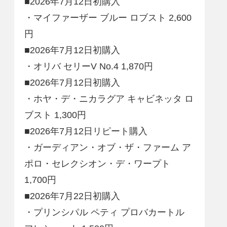
■2026年7月12日初購入
・マイファーザー ブルー ロブスト 2,600
円
■2026年7月12日初購入
・オリバ セリーV No.4 1,870円
■2026年7月12日初購入
・ホヤ・デ・ニカラグア キャビネッタ ロ
ブスト 1,300円
■2026年7月12日リピート購入
・ガーディアン・オブ・ザ・ファーム ア
ポロ・セレクシオン・デ・ワープト
1,700円
■2026年7月22日初購入
・プリンシパル ペティ プロバカートル