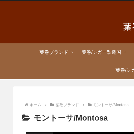
葉
葉巻ブランド
葉巻/シガー製造国
葉巻/シ
ホーム
葉巻ブランド
モントーサ/Montosa
モントーサ/Montosa