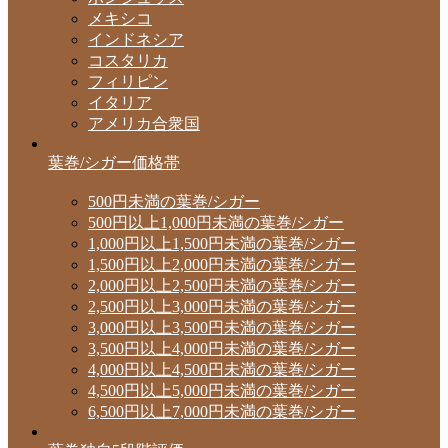
メキシコ
インドネシア
コスタリカ
フィリピン
イタリア
アメリカ合衆国
葉巻/シガー価格帯
500円未満の葉巻/シガー
500円以上1,000円未満の葉巻/シガー
1,000円以上1,500円未満の葉巻/シガー
1,500円以上2,000円未満の葉巻/シガー
2,000円以上2,500円未満の葉巻/シガー
2,500円以上3,000円未満の葉巻/シガー
3,000円以上3,500円未満の葉巻/シガー
3,500円以上4,000円未満の葉巻/シガー
4,000円以上4,500円未満の葉巻/シガー
4,500円以上5,000円未満の葉巻/シガー
6,500円以上7,000円未満の葉巻/シガー