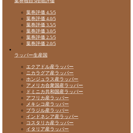
葉巻独自5段階評価
葉巻評価 4.5/5
葉巻評価 4.0/5
葉巻評価 3.5/5
葉巻評価 3.0/5
葉巻評価 2.5/5
葉巻評価 2.0/5
ラッパー生産国
エクアドル産ラッパー
ニカラグア産ラッパー
ホンジュラス産ラッパー
アメリカ合衆国産ラッパー
ドミニカ共和国産ラッパー
アフリカ産ラッパー
メキシコ産ラッパー
ブラジル産ラッパー
インドネシア産ラッパー
コスタリカ産ラッパー
イタリア産ラッパー