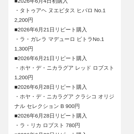
■2026年6月4日初購入
・タトゥアヘ ヌエビタス ヒバロ No.1
2,200円
■2026年6月21日リピート購入
・ラ・ガレラ マデューロ ビトラNo.1
1,300円
■2026年6月21日リピート購入
・ホヤ・デ・ニカラグア レッド ロブスト
1,200円
■2026年6月28日リピート購入
・ホヤ・デ・ニカラグア クラシコ オリジ
ナル セレクション B 900円
■2026年6月28日リピート購入
・ラ・リカ ロブスト 780円