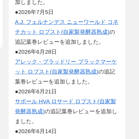
加しました。
●2026年7月5日
A.J. フェルナンデス ニューワールド コネ
チカット ロブスト(自家製発酵器熟成)
の
追記葉巻レビューを追加しました。
●2026年6月28日
アレック・ブラッドリー ブラックマーケ
ット ロブスト(自家製発酵器熟成)
の追記
葉巻レビューを追加しました。
●2026年6月21日
サボール HVA ロサード ロブスト(自家製
発酵器熟成)
の追記葉巻レビューを追加し
ました。
●2026年6月14日