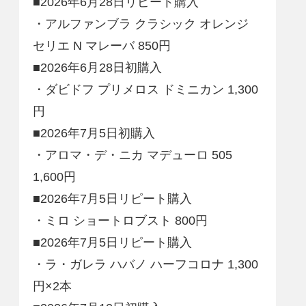
■2026年6月28日リピート購入
・アルファンブラ クラシック オレンジ
セリエ N マレーバ 850円
■2026年6月28日初購入
・ダビドフ プリメロス ドミニカン 1,300
円
■2026年7月5日初購入
・アロマ・デ・ニカ マデューロ 505
1,600円
■2026年7月5日リピート購入
・ミロ ショートロブスト 800円
■2026年7月5日リピート購入
・ラ・ガレラ ハバノ ハーフコロナ 1,300
円×2本