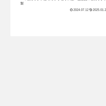
製
2024.07.12
2025.01.