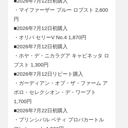
■2026年7月12日初購入
・マイファーザー ブルー ロブスト 2,600
円
■2026年7月12日初購入
・オリバ セリーV No.4 1,870円
■2026年7月12日初購入
・ホヤ・デ・ニカラグア キャビネッタ ロ
ブスト 1,300円
■2026年7月12日リピート購入
・ガーディアン・オブ・ザ・ファーム ア
ポロ・セレクシオン・デ・ワープト
1,700円
■2026年7月22日初購入
・プリンシパル ペティ プロバカートル