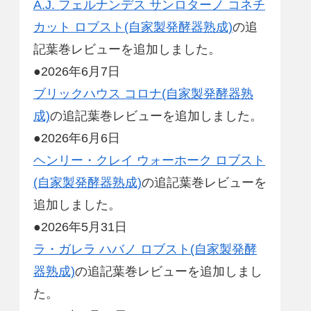
A.J. フェルナンデス サンロターノ コネチ
カット ロブスト(自家製発酵器熟成)
の追
記葉巻レビューを追加しました。
●2026年6月7日
ブリックハウス コロナ(自家製発酵器熟
成)
の追記葉巻レビューを追加しました。
●2026年6月6日
ヘンリー・クレイ ウォーホーク ロブスト
(自家製発酵器熟成)
の追記葉巻レビューを
追加しました。
●2026年5月31日
ラ・ガレラ ハバノ ロブスト(自家製発酵
器熟成)
の追記葉巻レビューを追加しまし
た。