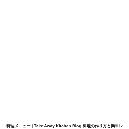
料理メニュー | Take Away Kitchen Blog 料理の作り方と簡単レ