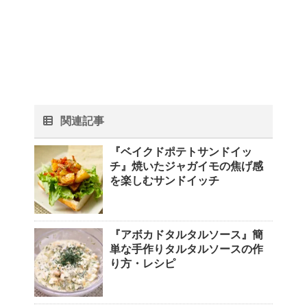
関連記事
『ベイクドポテトサンドイッ
チ』焼いたジャガイモの焦げ感
を楽しむサンドイッチ
『アボカドタルタルソース』簡
単な手作りタルタルソースの作
り方・レシピ