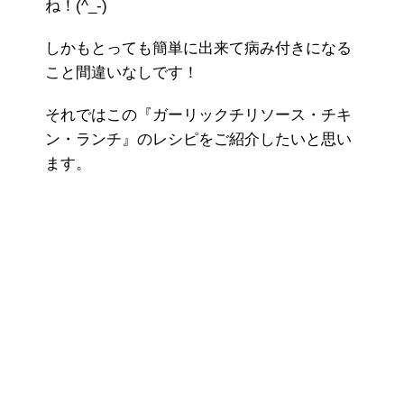
ね！(^_-)
しかもとっても簡単に出来て病み付きになる
こと間違いなしです！
それではこの『ガーリックチリソース・チキ
ン・ランチ』のレシピをご紹介したいと思い
ます。