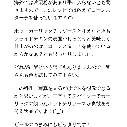
海外では片栗粉があまり手に入らないとも聞
きますので、このレシピでは敢えてコーンス
ターチを使っています(^o^)
ホットガーリックチリソースと和えたときも
フライドチキンの表面がしっとりと美味しく
仕上がるのは、コーンスターチを使っている
からかなぁ？とも思ったりしました。
どれが正解という訳でもありませんので、皆
さんも色々試してみて下さい。
この料理、写真を見るだけで味を想像できる
かと思いますが、甘辛くてスパイシーでガー
リックの効いたホットチリソースが食欲をそ
そる逸品ですよ！(^_^)
ビールのつまみにもピッタリです！