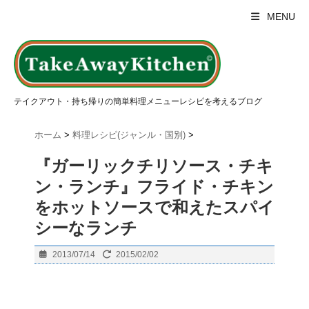
MENU
テイクアウト・持ち帰りの簡単料理メニューレシピを考えるブログ
ホーム
>
料理レシピ(ジャンル・国別)
>
『ガーリックチリソース・チキ
ン・ランチ』フライド・チキン
をホットソースで和えたスパイ
シーなランチ
2013/07/14
2015/02/02