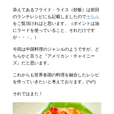
添えてあるフライド・ライス（炒飯）は前回
のランチレシピにも記載しましたので
そちら
をご覧頂ければと思います。（ポイントは油
にラードを使っていること、それだけです
が・・・。）
今回は中国料理のジャンルのようですが、ど
ちらかと言うと『アメリカン・チャイニー
ズ』だと思います。
これからも世界各国の料理を融合したレシピ
を作っていきたいと考えております。(^o^)
それではまた！