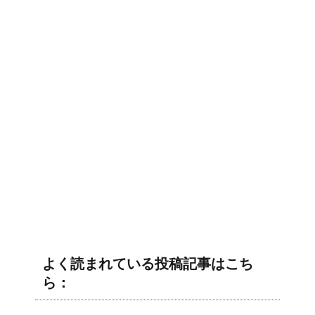
よく読まれている投稿記事はこち
ら：