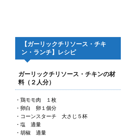
【ガーリックチリソース・チキ
ン・ランチ】レシピ
ガーリックチリソース・チキンの材
料（２人分）
・鶏モモ肉 １枚
・卵白 卵１個分
・コーンスターチ 大さじ５杯
・塩 適量
・胡椒 適量