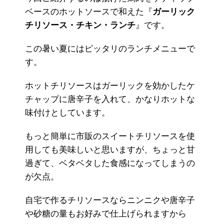
ベースのホットソースで和えた『
ガーリック
チリソース・チキン・ランチ
』です。
この暑い夏にはピッタリのランチメニューで
す。
ホットチリソースはガーリックを効かしたケ
チャップに唐辛子を入れて、かなりホットな
味付けとしています。
もっと簡単に市販のスイートチリソースを使
用しても美味しいと思いますが、ちょっと甘
過ぎて、ベタベタした食感になってしまうの
が欠点。
自宅で作るチリソースならニンニクや唐辛子
や砂糖の量もお好みで仕上げられますから