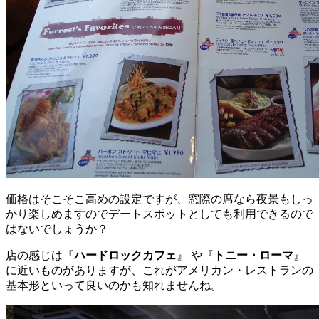
価格はそこそこ高めの設定ですが、窓際の席なら夜景もしっ
かり楽しめますのでデートスポットとしても利用できるので
はないでしょうか？
店の感じは『
ハードロックカフェ
』 や『
トニー・ローマ
』
に近いものがありますが、これがアメリカン・レストランの
基本形といって良いのかも知れませんね。