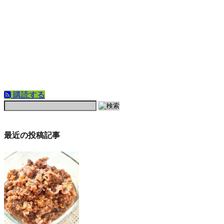
購読する
最近の投稿記事