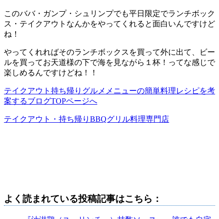
このババ・ガンプ・シュリンプでも平日限定でランチボック
ス・テイクアウトなんかをやってくれると面白いんですけど
ね！
やってくれればそのランチボックスを買って外に出て、ビー
ルを買ってお天道様の下で海を見ながら１杯！ってな感じで
楽しめるんですけどね！！
テイクアウト持ち帰りグルメメニューの簡単料理レシピを考
案するブログTOPページへ
テイクアウト・持ち帰りBBQグリル料理専門店
よく読まれている投稿記事はこちら：