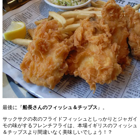
最後に『
船長さんのフィッシュ＆チップス
』。
サックサクの衣のフライドフィッシュとしっかりとジャガイ
モの味がするフレンチフライは、本場イギリスのフィッシュ
＆チップスより間違いなく美味しいでしょう！？