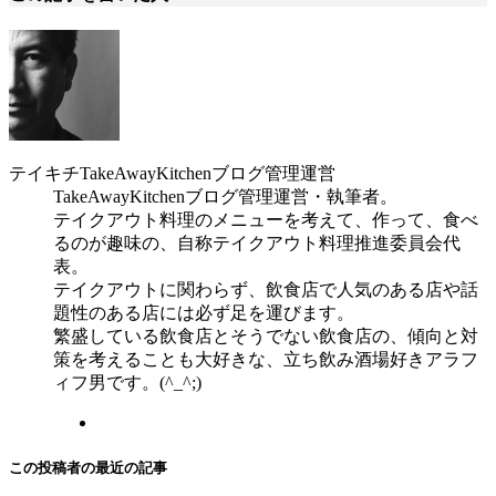
テイキチ
TakeAwayKitchenブログ管理運営
TakeAwayKitchenブログ管理運営・執筆者。
テイクアウト料理のメニューを考えて、作って、食べ
るのが趣味の、自称テイクアウト料理推進委員会代
表。
テイクアウトに関わらず、飲食店で人気のある店や話
題性のある店には必ず足を運びます。
繁盛している飲食店とそうでない飲食店の、傾向と対
策を考えることも大好きな、立ち飲み酒場好きアラフ
ィフ男です。(^_^;)
この投稿者の最近の記事