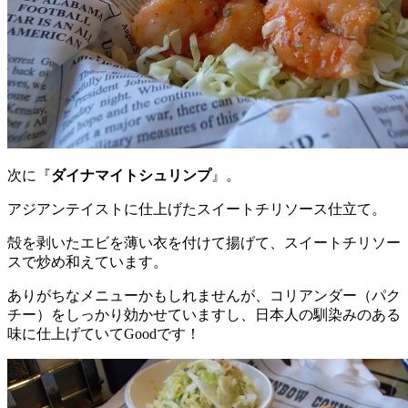
次に『
ダイナマイトシュリンプ
』。
アジアンテイストに仕上げたスイートチリソース仕立て。
殻を剥いたエビを薄い衣を付けて揚げて、スイートチリソー
スで炒め和えています。
ありがちなメニューかもしれませんが、コリアンダー（パク
チー）をしっかり効かせていますし、日本人の馴染みのある
味に仕上げていてGoodです！