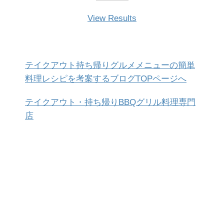
View Results
テイクアウト持ち帰りグルメメニューの簡単
料理レシピを考案するブログTOPページへ
テイクアウト・持ち帰りBBQグリル料理専門
店