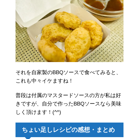
それを自家製のBBQソースで食べてみると、
これも中々イケますね！
普段は付属のマスタードソースの方が私は好
きですが、自分で作ったBBQソースなら美味
しく頂けます！(^^)
ちょい足しレシピの感想・まとめ