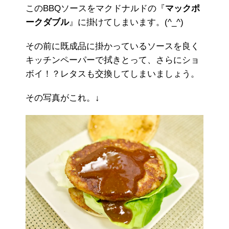
このBBQソースをマクドナルドの『
マックポ
ークダブル
』に掛けてしまいます。(^_^)
その前に既成品に掛かっているソースを良く
キッチンペーパーで拭きとって、さらにショ
ボイ！？レタスも交換してしまいましょう。
その写真がこれ。↓