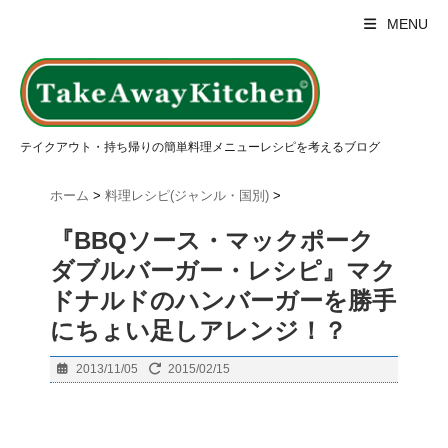
MENU
テイクアウト・持ち帰りの簡単料理メニューレシピを考えるブログ
ホーム
>
料理レシピ(ジャンル・国別)
>
『BBQソース・マックポーク
ダブルバーガー・レシピ』マク
ドナルドのハンバーガーを勝手
にちょい足しアレンジ！？
2013/11/05
2015/02/15