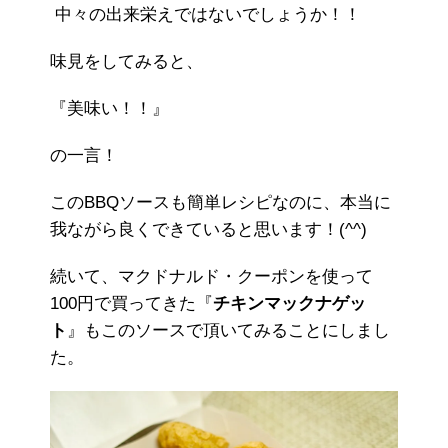
中々の出来栄えではないでしょうか！！
味見をしてみると、
『美味い！！』
の一言！
このBBQソースも簡単レシピなのに、本当に
我ながら良くできていると思います！(^^)
続いて、マクドナルド・クーポンを使って
100円で買ってきた『
チキンマックナゲッ
ト
』もこのソースで頂いてみることにしまし
た。