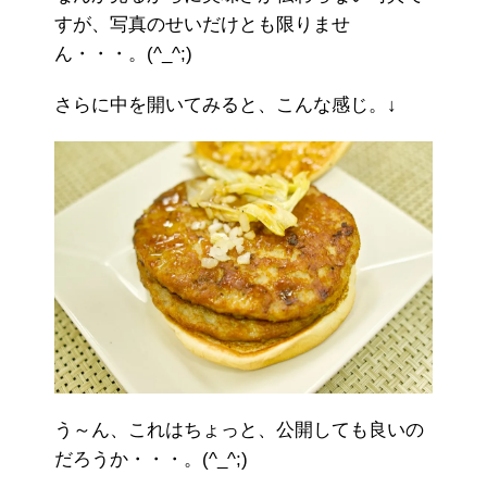
すが、写真のせいだけとも限りませ
ん・・・。(^_^;)
さらに中を開いてみると、こんな感じ。↓
う～ん、これはちょっと、公開しても良いの
だろうか・・・。(^_^;)