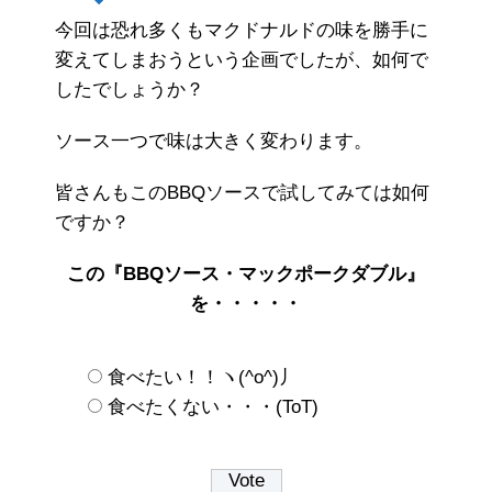
今回は恐れ多くもマクドナルドの味を勝手に
変えてしまおうという企画でしたが、如何で
したでしょうか？
ソース一つで味は大きく変わります。
皆さんもこのBBQソースで試してみては如何
ですか？
この『BBQソース・マックポークダブル』
を・・・・・
食べたい！！ヽ(^o^)丿
食べたくない・・・(ToT)