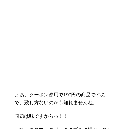
まあ、クーポン使用で190円の商品ですの
で、致し方ないのかも知れませんね。
問題は味ですからっ！！