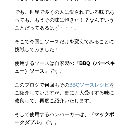
でも、世界で多くの人に愛されている味であ
っても、もうその味に飽きた！？なんていう
ことだってあるはず・・・。
そこで今回はソースだけを変えてみることに
挑戦してみました！
使用するソースは自家製の『
BBQ（バーベキ
ュー）ソース
』です。
このブログで何回もその
BBQソースレシピ
を
ご紹介していますが、更に万人受けする味に
改良して、再度ご紹介いたします。
そして使用するハンバーガーは、『
マックポ
ークダブル
』です。