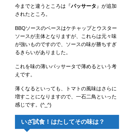
今までと違うところは『
パッサータ
』が追加
されたところ。
BBQソースのベースはケチャップとウスター
ソースが主体となりますが、これらは元々味
が強いものですので、ソースの味が勝ちすぎ
るきらいがありました。
これを味の薄いパッサータで薄めるという考
えです。
薄くなるといっても、トマトの風味はさらに
増すことになりますので、一石二鳥といった
感じです。(^_^)
いざ試食！はたしてその味は？