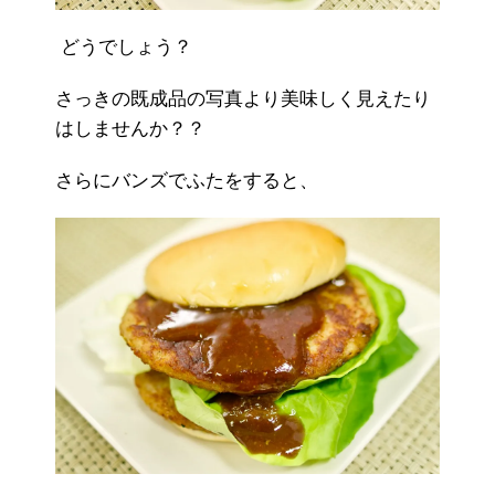
どうでしょう？
さっきの既成品の写真より美味しく見えたり
はしませんか？？
さらにバンズでふたをすると、