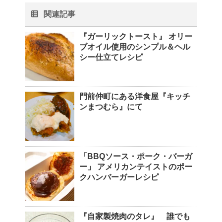
関連記事
『ガーリックトースト』 オリー
ブオイル使用のシンプル＆ヘル
シー仕立てレシピ
門前仲町にある洋食屋『キッチ
ンまつむら』にて
「BBQソース・ポーク・バーガ
ー」 アメリカンテイストのポー
クハンバーガーレシピ
『自家製焼肉のタレ』 誰でも