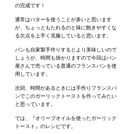
の完成です！
通常はバターを使うことが多いと思います
が、ちょっともたれるのと味に飽きやすくな
る欠点を上手く克服していると思います。
パンも自家製手作りするとより美味しいので
しょうが、時間も掛かりますので今回はパン
屋さんで売っている普通のフランスパンを使
用しています。
次回、時間があるときには手作りフランスパ
ンでこのガーリックトーストを作ってみたい
と思っています。
では、『オリーブオイルを使ったガーリック
トースト』のレシピです。