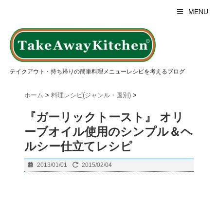
MENU
テイクアウト・持ち帰りの簡単料理メニューレシピを考えるブログ
ホーム
>
料理レシピ(ジャンル・国別)
>
『ガーリックトースト』 オリ
ーブオイル使用のシンプル＆ヘ
ルシー仕立てレシピ
2013/01/01
2015/02/04