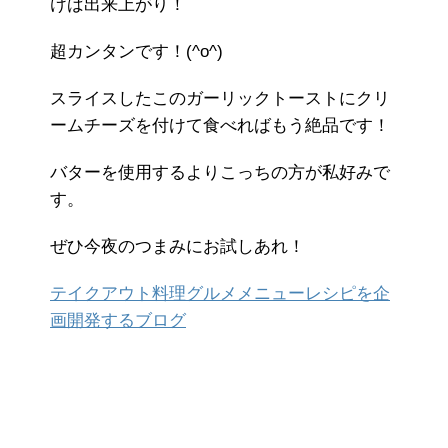
けば出来上がり！
超カンタンです！(^o^)
スライスしたこのガーリックトーストにクリ
ームチーズを付けて食べればもう絶品です！
バターを使用するよりこっちの方が私好みで
す。
ぜひ今夜のつまみにお試しあれ！
テイクアウト料理グルメメニューレシピを企
画開発するブログ