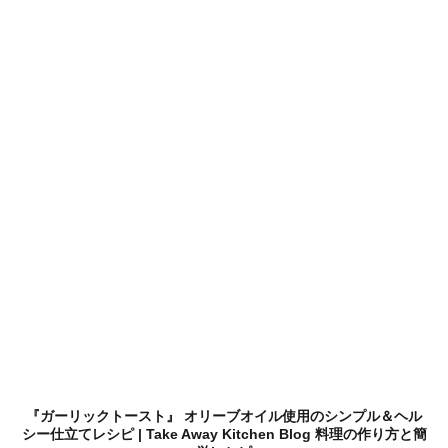
『ガーリックトースト』 オリーブオイル使用のシンプル＆ヘル
シー仕立てレシピ | Take Away Kitchen Blog 料理の作り方と簡