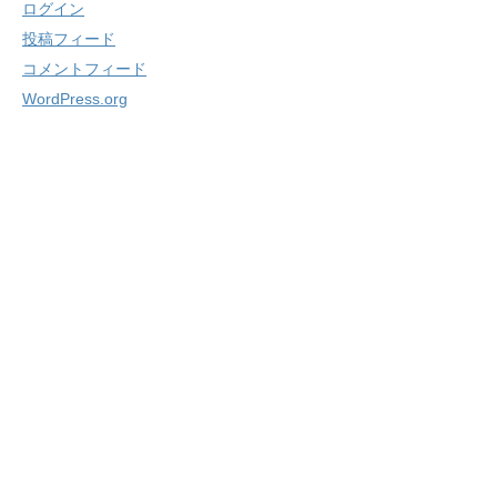
ログイン
投稿フィード
コメントフィード
WordPress.org