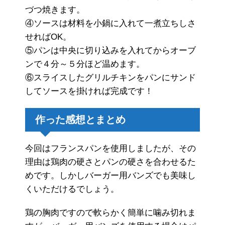
づつ焼きます。
④ソースは材料を小鍋に入れて一煮立ちしさ
せればOK。
⑤パンは中央に切り込みを入れてからオーブ
ンで４分～５分ほど温めます。
⑥スライスしたグリルチキンをパンにサンド
してソースを掛ければ完成です！
作った感想とまとめ
今回はフランスパンを使用しましたが、その
理由は鶏肉の硬さとパンの硬さを合わせるた
めです。しかしバーガー用バンズでも美味し
くいただけるでしょう。
鶏の胸肉ですので軟らかく簡単に噛み切れま