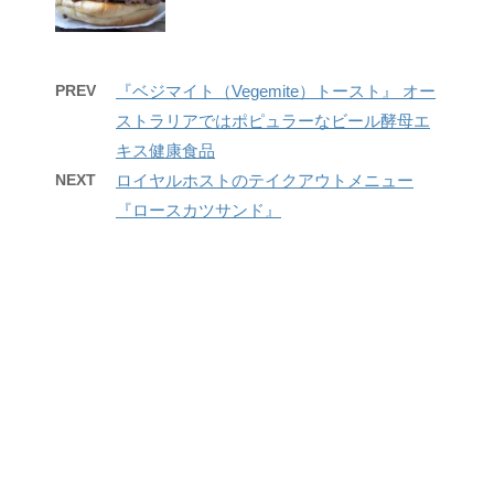
PREV
『ベジマイト（Vegemite）トースト』 オー
ストラリアではポピュラーなビール酵母エ
キス健康食品
NEXT
ロイヤルホストのテイクアウトメニュー
『ロースカツサンド』