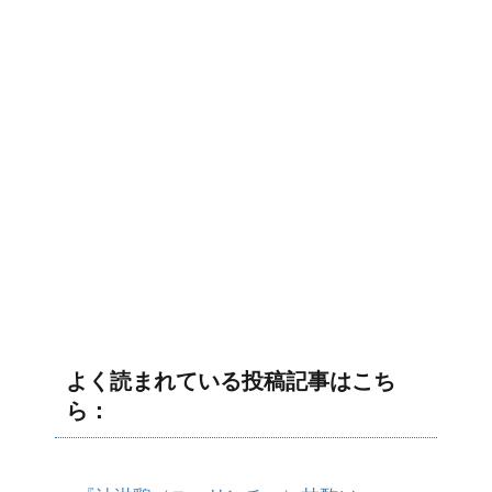
よく読まれている投稿記事はこち
ら：