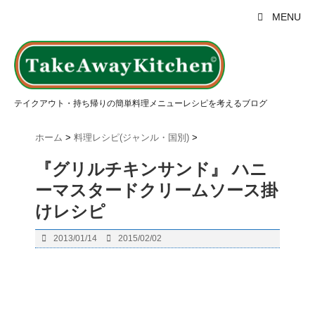
MENU
テイクアウト・持ち帰りの簡単料理メニューレシピを考えるブログ
ホーム
>
料理レシピ(ジャンル・国別)
>
『グリルチキンサンド』 ハニ
ーマスタードクリームソース掛
けレシピ
2013/01/14
2015/02/02