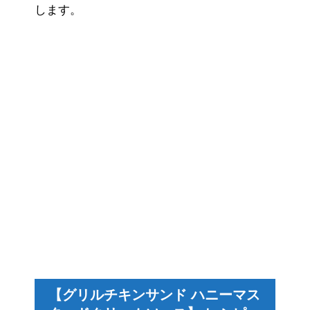
します。
【グリルチキンサンド ハニーマス