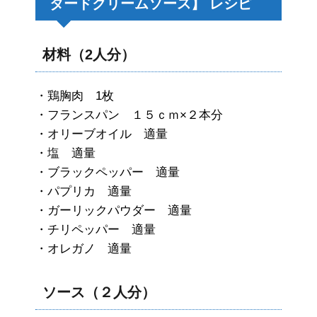
タードクリームソース】 レシピ
材料（2人分）
・鶏胸肉 1枚
・フランスパン １５ｃｍ×２本分
・オリーブオイル 適量
・塩 適量
・ブラックペッパー 適量
・パプリカ 適量
・ガーリックパウダー 適量
・チリペッパー 適量
・オレガノ 適量
ソース（２人分）