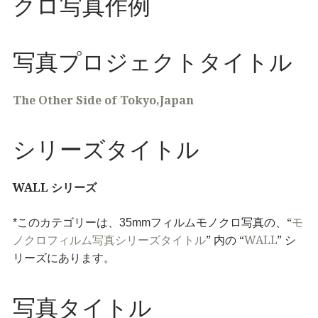
クロ写真作例
写真プロジェクトタイトル
The Other Side of Tokyo,Japan
シリーズタイトル
WALL
シリーズ
“
*このカテゴリーは、35mmフィルムモノクロ写真の、
モ
”
“
WALL
”
ノクロフィルム写真シリーズタイトル
内の
シ
リーズにあります。
写真タイトル