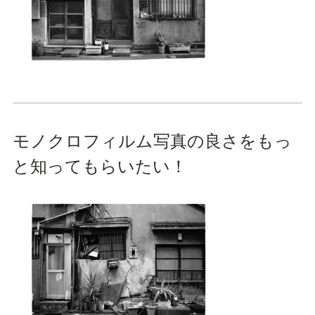
モノクロフィルム写真の良さをもっ
と知ってもらいたい！