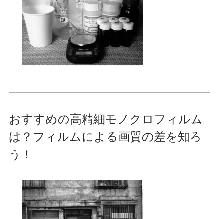
おすすめの高精細モノクロフィルム
は？フィルムによる画質の差を知ろ
う！