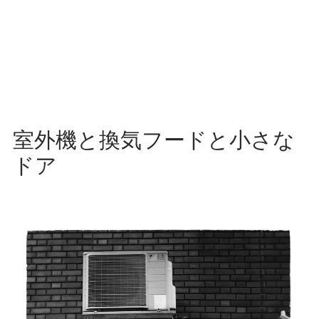
室外機と換気フードと小さな
ドア