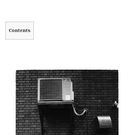
Contents