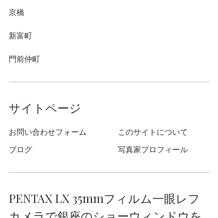
京橋
新富町
門前仲町
サイトページ
お問い合わせフォーム
このサイトについて
ブログ
写真家プロフィール
PENTAX LX 35mmフィルム一眼レフ
カメラで銀座のショーウィンドウを