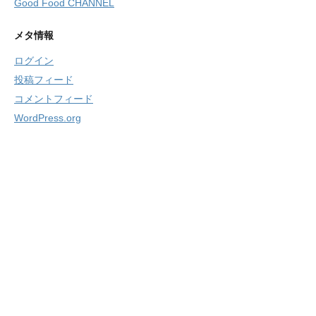
Good Food CHANNEL
メタ情報
ログイン
投稿フィード
コメントフィード
WordPress.org