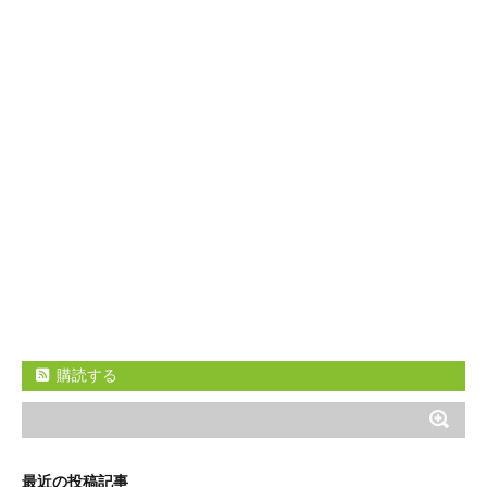
購読する
最近の投稿記事