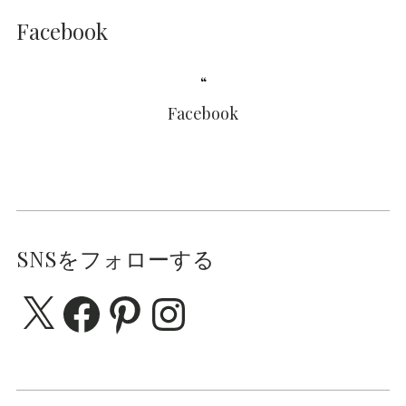
Facebook
Facebook
SNSをフォローする
X
Facebook
Pinterest
Instagram