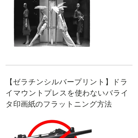
【ゼラチンシルバープリント】ドラ
イマウントプレスを使わないバライ
タ印画紙のフラットニング方法