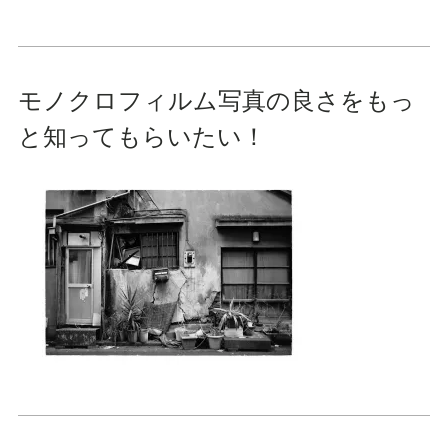
モノクロフィルム写真の良さをもっ
と知ってもらいたい！