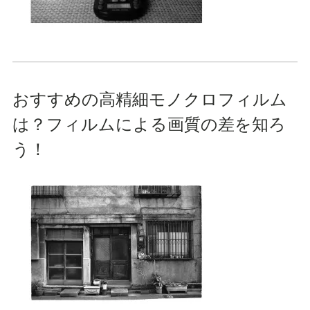
おすすめの高精細モノクロフィルム
は？フィルムによる画質の差を知ろ
う！