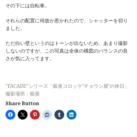
その下には自転車。
それらの配置に何故か惹かれたので、シャッターを切り
ました。
ただ白い壁というのはトーンが出ないため、あまり撮影
しないのですが、この写真は全体の構図のバランスの良
さが気に入ってます。
”FACADE”
シリーズ「銀座コロッケ”チョウシ屋”の休日」
撮影場所：銀座
Share Button