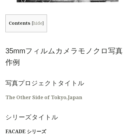
Contents
[
hide
]
35mmフィルムカメラモノクロ写真
作例
写真プロジェクトタイトル
The Other Side of Tokyo,Japan
シリーズタイトル
FACADE
シリーズ