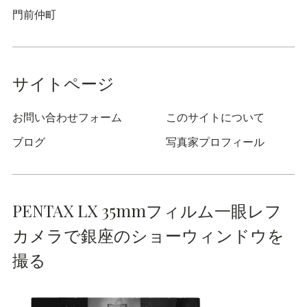
門前仲町
サイトページ
お問い合わせフォーム
このサイトについて
ブログ
写真家プロフィール
PENTAX LX 35mmフィルム一眼レフ
カメラで銀座のショーウィンドウを
撮る