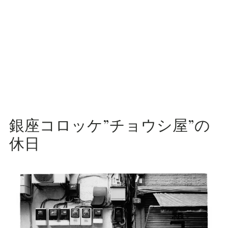
銀座コロッケ”チョウシ屋”の
休日