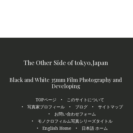
The Other Side of tokyo,Japan
Black and White 35mm Film Photography and
Developing
Footer
TOPページ
このサイトについて
navigation
写真家プロフィール
ブログ
サイトマップ
お問い合わせフォーム
モノクロフィルム写真シリーズタイトル
English Home
日本語 ホーム