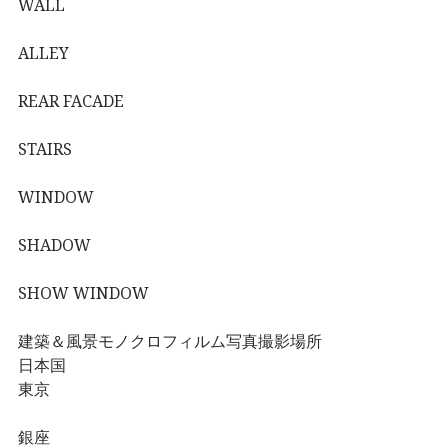
WALL
ALLEY
REAR FACADE
STAIRS
WINDOW
SHADOW
SHOW WINDOW
建築＆風景モノクロフィルム写真撮影場所
日本国
東京
銀座