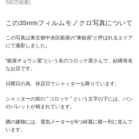
580万画素)
この35mmフィルムモノクロ写真について
この写真は東京都中央区銀座の”東銀座”と呼ばれるエリア
にて撮影しました。
“銀座チョウシ屋”という名のコロッケ屋さんで、結構有名
なお店です。
日曜日の為、休店日でシャッターも降りています。
シャッターの前の ” コロッケ ” という文字の下には、パン
のパレットが積まれています。
隣の建物には、電気メーターが6つ綺麗に横一列に並んで
います。