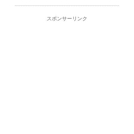
スポンサーリンク