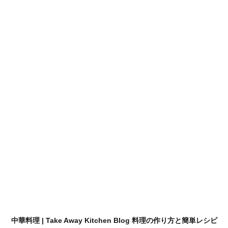
中華料理 | Take Away Kitchen Blog 料理の作り方と簡単レシピ