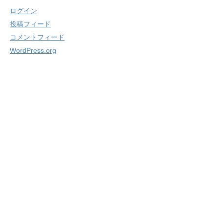
ログイン
投稿フィード
コメントフィード
WordPress.org