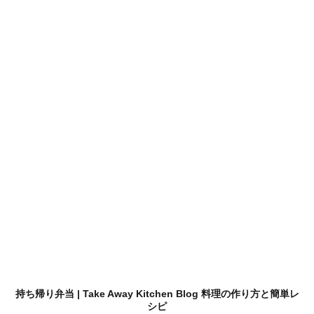
持ち帰り弁当 | Take Away Kitchen Blog 料理の作り方と簡単レ
シピ