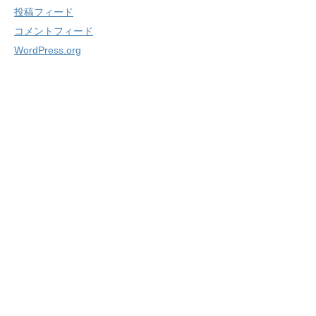
投稿フィード
コメントフィード
WordPress.org