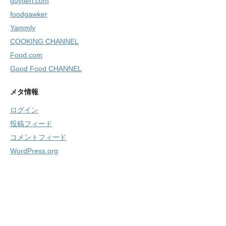
guyfieri.com
foodgawker
Yammly
COOKING CHANNEL
Food.com
Good Food CHANNEL
メタ情報
ログイン
投稿フィード
コメントフィード
WordPress.org