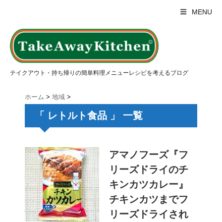
MENU
テイクアウト・持ち帰りの簡単料理メニューレシピを考えるブログ
ホーム
>
地域
>
「 レトルト食品 」 一覧
アマノフーズ『フ
リーズドライのチ
キンカツカレー』
チキンカツまでフ
リーズドライされ