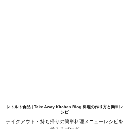
レトルト食品 | Take Away Kitchen Blog 料理の作り方と簡単レ
シピ
テイクアウト・持ち帰りの簡単料理メニューレシピを