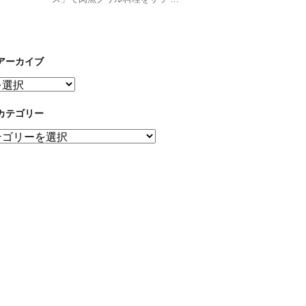
アーカイブ
カテゴリー