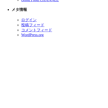
メタ情報
ログイン
投稿フィード
コメントフィード
WordPress.org