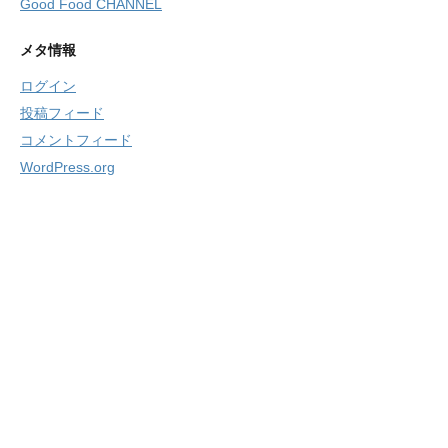
Good Food CHANNEL
メタ情報
ログイン
投稿フィード
コメントフィード
WordPress.org