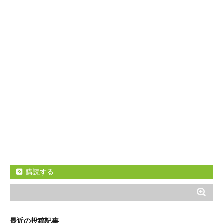
購読する
最近の投稿記事